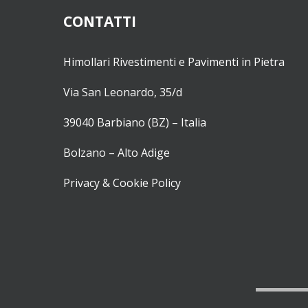
CONTATTI
Himollari Rivestimenti e Pavimenti in Pietra
Via San Leonardo, 35/d
39040 Barbiano (BZ) – Italia
Bolzano – Alto Adige
Privacy & Cookie Policy