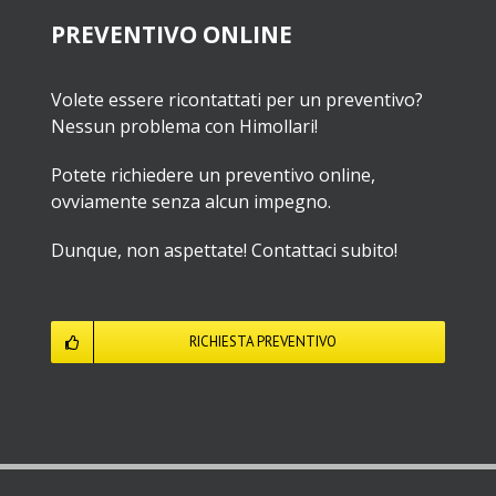
PREVENTIVO ONLINE
Volete essere ricontattati per un preventivo?
Nessun problema con Himollari!
Potete richiedere un preventivo online,
ovviamente senza alcun impegno.
Dunque, non aspettate! Contattaci subito!
RICHIESTA PREVENTIVO