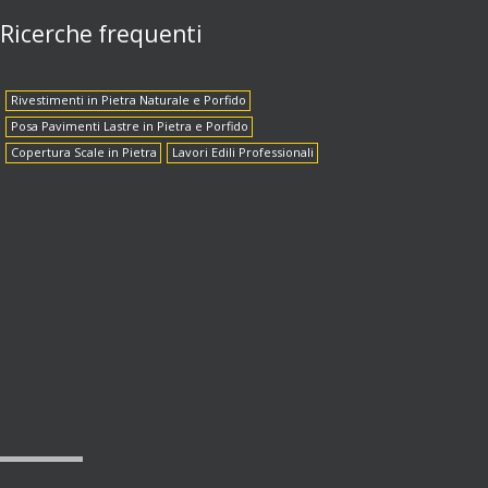
Ricerche frequenti
Rivestimenti in Pietra Naturale e Porfido
Posa Pavimenti Lastre in Pietra e Porfido
Copertura Scale in Pietra
Lavori Edili Professionali