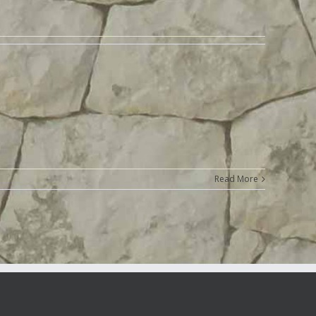
Read More