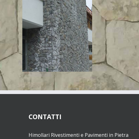
CONTATTI
Himollari Rivestimenti e Pavimenti in Pietra