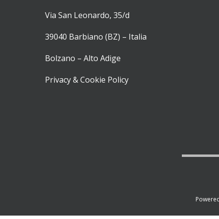
Via San Leonardo, 35/d
39040 Barbiano (BZ) – Italia
Bolzano – Alto Adige
Privacy & Cookie Policy
Powere