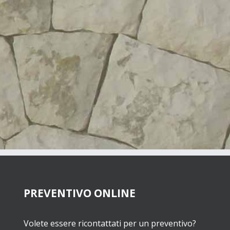
PREVENTIVO ONLINE
Volete essere ricontattati per un preventivo?