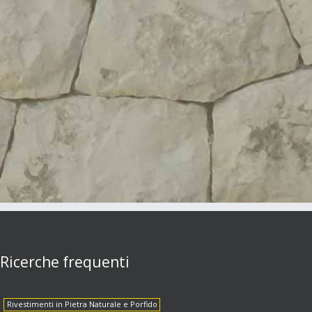
Ricerche frequenti
Rivestimenti in Pietra Naturale e Porfido