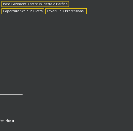
Posa Pavimenti Lastre in Pietra e Porfido
Copertura Scale in Pietra
Lavori Edili Professionali
studio.it