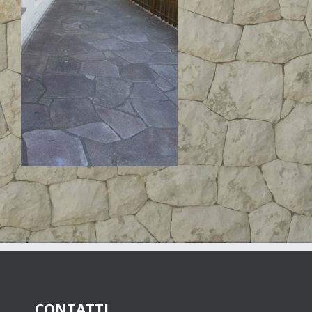
CONTATTI