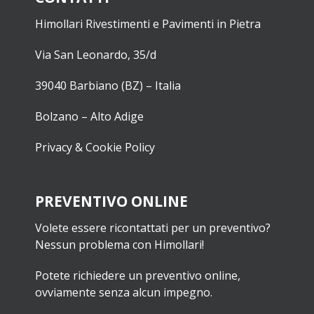
Himollari Rivestimenti e Pavimenti in Pietra
Via San Leonardo, 35/d
39040 Barbiano (BZ) – Italia
Bolzano – Alto Adige
Privacy & Cookie Policy
PREVENTIVO ONLINE
Volete essere ricontattati per un preventivo?
Nessun problema con Himollari!
Potete richiedere un preventivo online,
ovviamente senza alcun impegno.