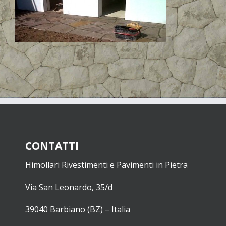
CONTATTI
Himollari Rivestimenti e Pavimenti in Pietra
Via San Leonardo, 35/d
39040 Barbiano (BZ) – Italia