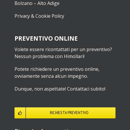
Bolzano – Alto Adige
Privacy & Cookie Policy
PREVENTIVO ONLINE
Volete essere ricontattati per un preventivo?
Nessun problema con Himollari!
Potete richiedere un preventivo online,
ovviamente senza alcun impegno.
Dunque, non aspettate! Contattaci subito!
RICHIESTA PREVENTIVO