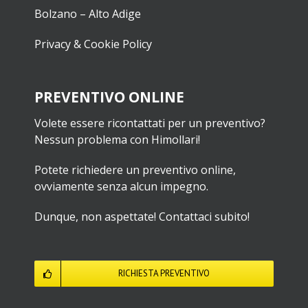
Bolzano – Alto Adige
Privacy & Cookie Policy
PREVENTIVO ONLINE
Volete essere ricontattati per un preventivo?
Nessun problema con Himollari!
Potete richiedere un preventivo online,
ovviamente senza alcun impegno.
Dunque, non aspettate! Contattaci subito!
RICHIESTA PREVENTIVO