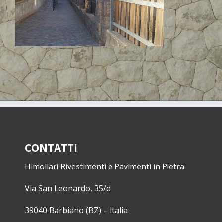
CONTATTI
Himollari Rivestimenti e Pavimenti in Pietra
Via San Leonardo, 35/d
39040 Barbiano (BZ) – Italia