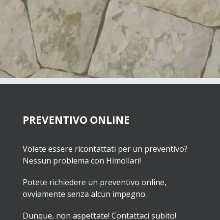
PREVENTIVO ONLINE
Volete essere ricontattati per un preventivo?
Nessun problema con Himollari!
Potete richiedere un preventivo online,
ovviamente senza alcun impegno.
Dunque, non aspettate! Contattaci subito!