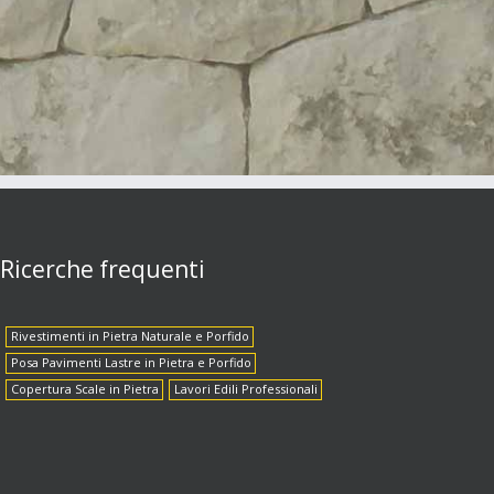
Ricerche frequenti
Rivestimenti in Pietra Naturale e Porfido
Posa Pavimenti Lastre in Pietra e Porfido
Copertura Scale in Pietra
Lavori Edili Professionali