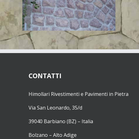
CONTATTI
Himollari Rivestimenti e Pavimenti in Pietra
Via San Leonardo, 35/d
39040 Barbiano (BZ) – Italia
Bolzano – Alto Adige